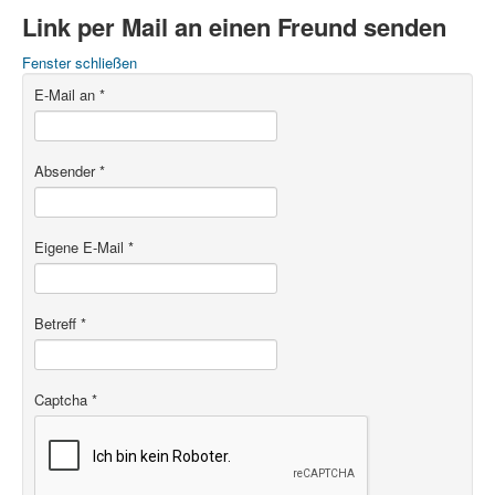
Link per Mail an einen Freund senden
Fenster schließen
E-Mail an
*
Absender
*
Eigene E-Mail
*
Betreff
*
Captcha
*