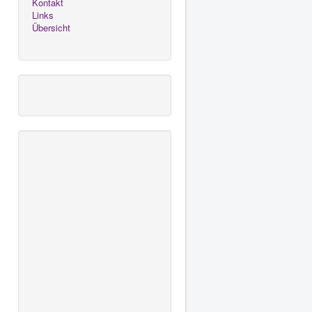
Kontakt
Links
Übersicht