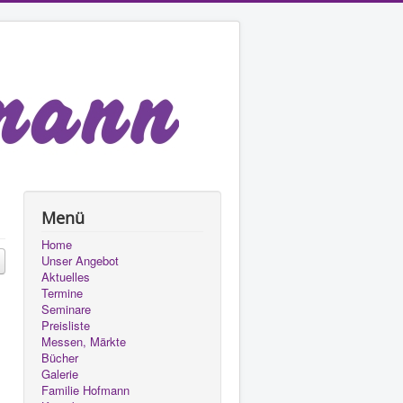
Menü
Home
Unser Angebot
Aktuelles
Termine
Seminare
Preisliste
Messen, Märkte
Bücher
Galerie
Familie Hofmann