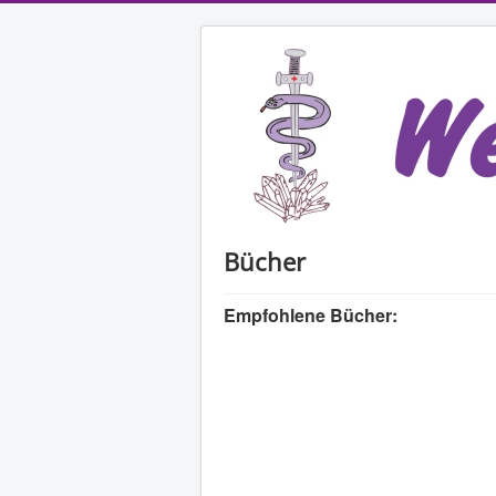
Bücher
Empfohlene Bücher: