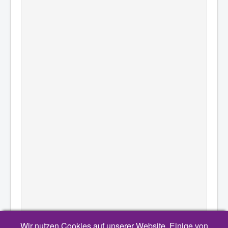
Wir nutzen Cookies auf unserer Website. Einige von