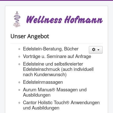
Unser Angebot
Edelstein-Beratung, Bücher
Vorträge u. Seminare auf Anfrage
Edelsteine und selbstkreierter
Edelsteinschmuck (auch individuell
nach Kundenwunsch)
Edelsteinmassagen
Aurum Manus® Massagen und
Ausbildungen
Cantor Holistic Touch® Anwendungen
und Ausbildungen