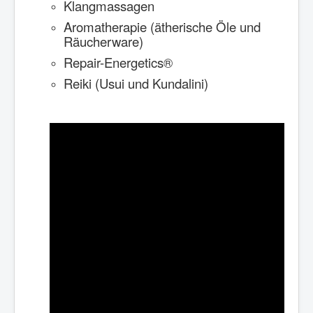
Klangmassagen
Aromatherapie (ätherische Öle und
Räucherware)
Repair-Energetics
®
Reiki (Usui und Kundalini)